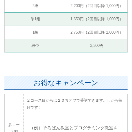
2級
2,200円（2回目以降 1,000円）
準1級
1,650円（2回目以降 1,000円）
1級
2,750円（2回目以降 1,000円）
段位
3,300円
お得なキャンペーン
２コース目からは２０％オフで受講できます。しかも毎
月です！
多コー
（例）そろばん教室とプログラミング教室を
ス割