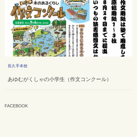
長久手本校
あゆむがくしゃの小学生（作文コンクール）
FACEBOOK