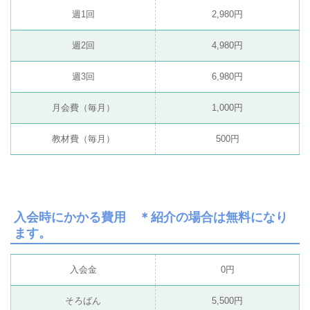
週1回
2,980円
週2回
4,980円
週3回
6,980円
月会費（毎月）
1,000円
教材費（毎月）
500円
入会時にかかる費用 ＊紹介の場合は無料になり
ます。
入会金
0円
そろばん
5,500円