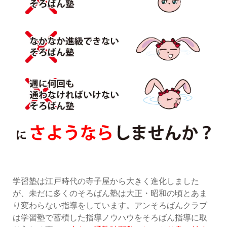
学習塾は江戸時代の寺子屋から大きく進化しました
が、未だに多くのそろばん塾は大正・昭和の頃とあま
り変わらない指導をしています。アンそろばんクラブ
は学習塾で蓄積した指導ノウハウをそろばん指導に取