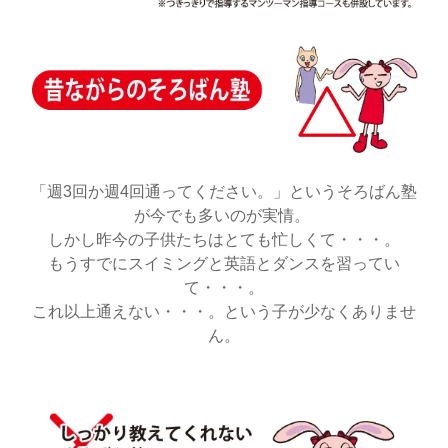
「週3回か週4回通ってください。」というそろばん塾
が今でも多いのが実情。
しかし昨今の子供たちはとても忙しくて・・・。
もうすでにスイミングと英語とダンスを習ってい
て・・・。
これ以上通えない・・・。という子が少なくありませ
ん。