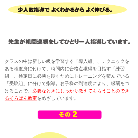
クラスの中は新しい級を学習する「導入組」、テクニックを
ある程度身に付けて、時間内に合格点獲得を目指す「練習
組」、検定日に必勝を期すためにトレーニングを積んでいる
「受験組」に分けて指導。お子様の到達度により、緩弱をつ
けることで、
必要なときにしっかり教えてもらうことのでき
るそろばん教室
をめざしています。