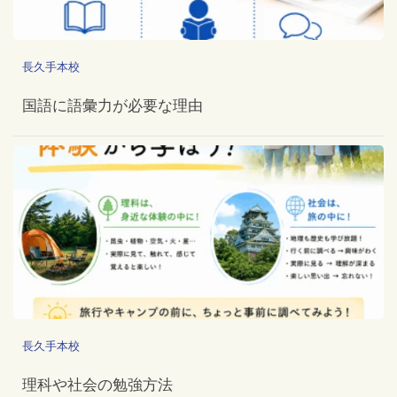
長久手本校
国語に語彙力が必要な理由
長久手本校
理科や社会の勉強方法