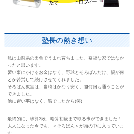
塾長の熱き想い
私は山梨県の田舎でうまれ育ちました。裕福な家ではなか
ったと思います。
習い事にかけるお金はなく、野球とそろばんだけ、親が何
とか苦労して続けさせてくれました。
そろばん教室は、当時はかなり安く、週何回も通うことが
できました。
他に習い事はなく、暇でしたから(笑)
最終的に、珠算3段、暗算初段まで取る事ができました！
大人になった今でも、＜そろばん＞が頭の中に入っていま
す。