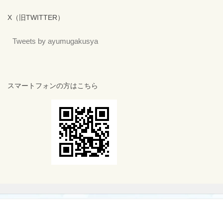
X（旧TWITTER）
Tweets by ayumugakusya
スマートフォンの方はこちら
MENU