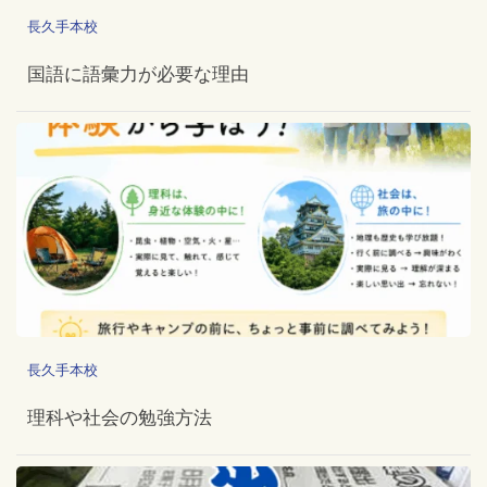
長久手本校
国語に語彙力が必要な理由
長久手本校
理科や社会の勉強方法