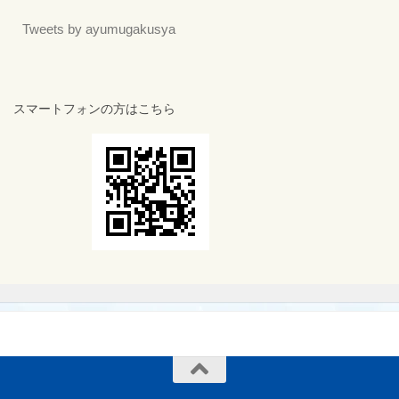
Tweets by ayumugakusya
スマートフォンの方はこちら
MENU