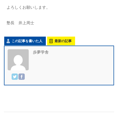
よろしくお願いします。
塾長 井上周士
この記事を書いた人
最新の記事
歩夢学舎