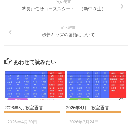
次の記事
塾長お任せコーススタート！（新中３生）
前の記事
歩夢キッズの国語について
あわせて読みたい
2026年5月教室通信
2026年4月 教室通信
2026年4月20日
2026年3月24日