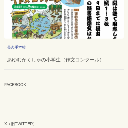
長久手本校
あゆむがくしゃの小学生（作文コンクール）
FACEBOOK
X（旧TWITTER）