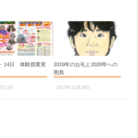
日・14日 体験授業実
2019年のお礼と2020年への
！
抱負
3月13日
2019年12月28日