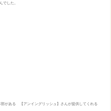
んでした。
本部がある 【アンイングリッシュ】さんが提供してくれる