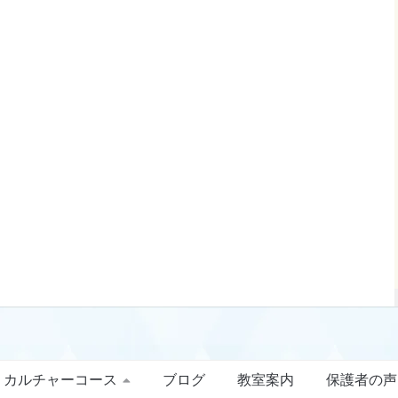
カルチャーコース
ブログ
教室案内
保護者の声