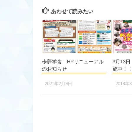
あわせて読みたい
歩夢学舎 HPリニューアル
3月13
のお知らせ
施中！
2021年2月9日
2018年