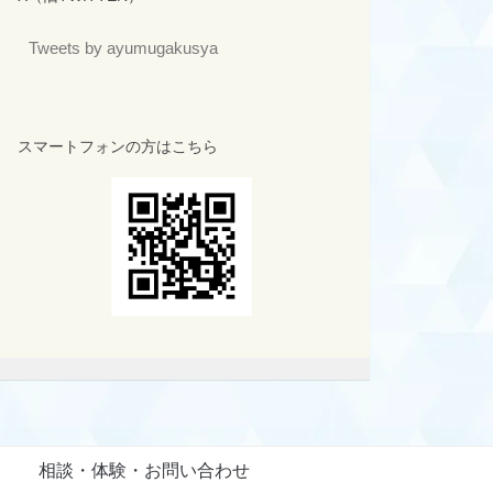
Tweets by ayumugakusya
スマートフォンの方はこちら
相談・体験・お問い合わせ