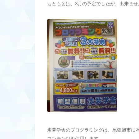
もともとは、3月の予定でしたが、出来ませ
歩夢学舎のプログラミングは、尾張旭市に
コンテンツを使用します。