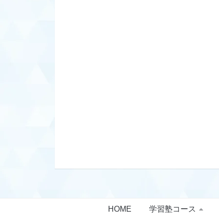
HOME
学習塾コース