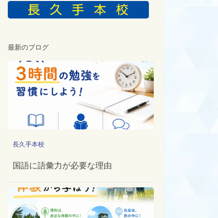
最新のブログ
長久手本校
国語に語彙力が必要な理由