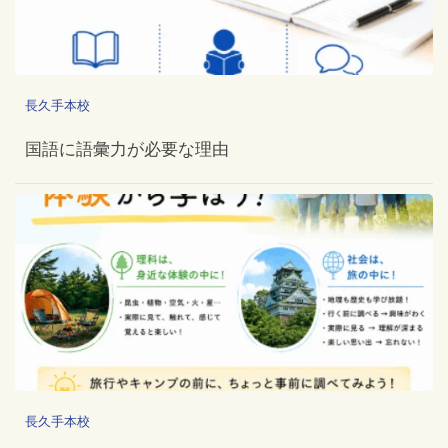
長久手本校
国語に語彙力が必要な理由
長久手本校