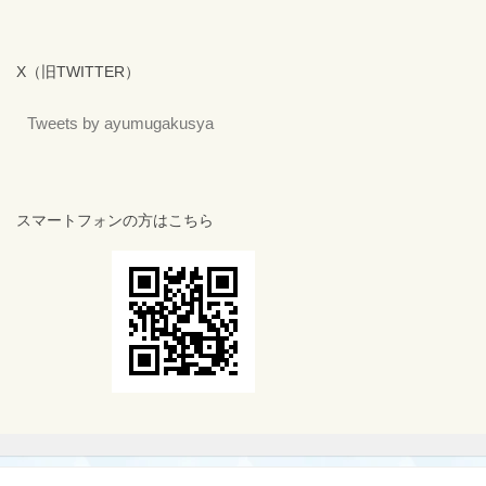
X（旧TWITTER）
Tweets by ayumugakusya
スマートフォンの方はこちら