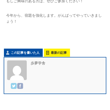
もしご興味のある方は、ぜひご参加ください！
今年から、宿題を強化します。がんばってやっていきまし
ょう！
この記事を書いた人
最新の記事
歩夢学舎