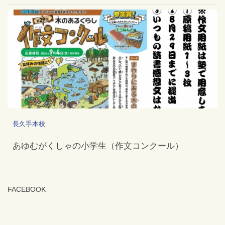
長久手本校
あゆむがくしゃの小学生（作文コンクール）
FACEBOOK