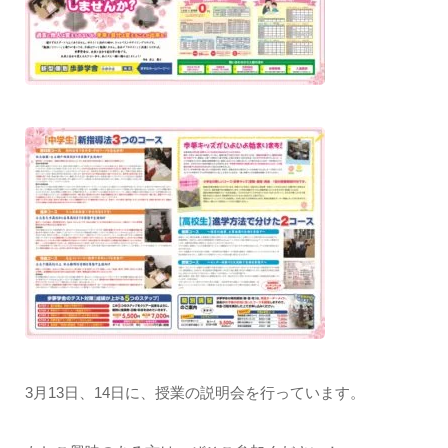
3月13日、14日に、授業の説明会を行っています。