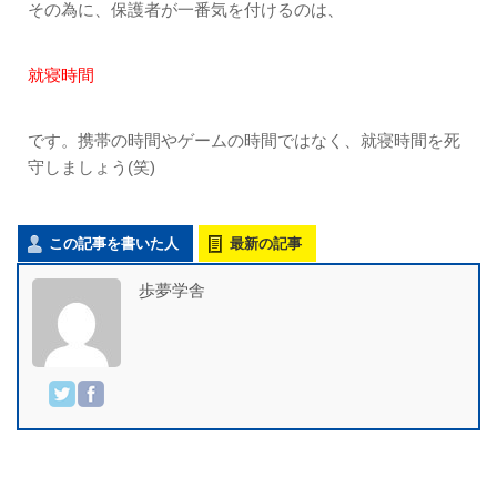
その為に、保護者が一番気を付けるのは、
就寝時間
です。携帯の時間やゲームの時間ではなく、就寝時間を死
守しましょう(笑)
この記事を書いた人
最新の記事
歩夢学舎