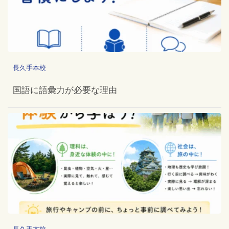
長久手本校
国語に語彙力が必要な理由