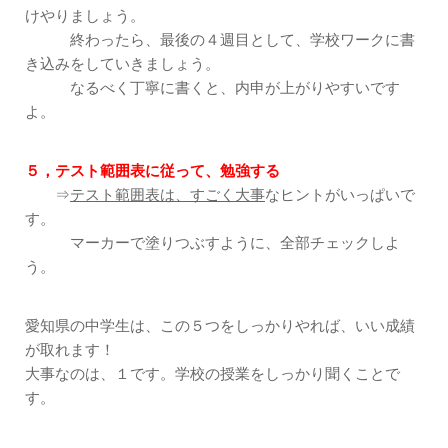
けやりましょう。
終わったら、最後の４週目として、学校ワークに書
き込みをしていきましょう。
なるべく丁寧に書くと、内申が上がりやすいです
よ。
５，テスト範囲表に従って、勉強する
⇒
テスト範囲表は、すごく大事
なヒントがいっぱいで
す。
マーカーで塗りつぶすように、全部チェックしよ
う。
愛知県の中学生は、この５つをしっかりやれば、いい成績
が取れます！
大事なのは、１です。学校の授業をしっかり聞くことで
す。