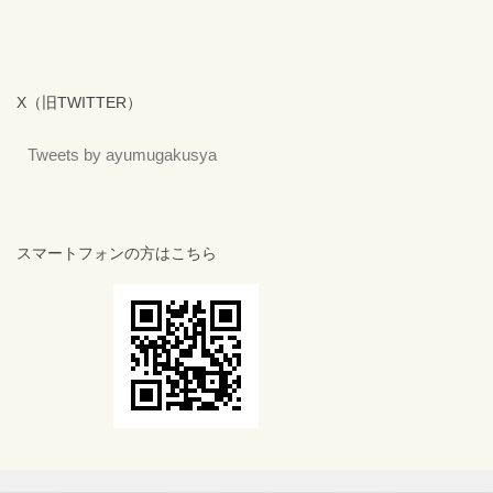
X（旧TWITTER）
Tweets by ayumugakusya
スマートフォンの方はこちら