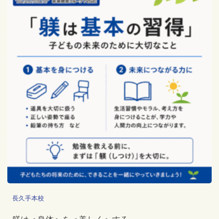
長久手本校