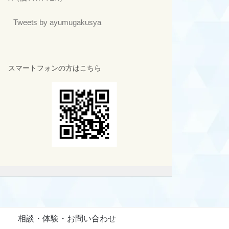
Tweets by ayumugakusya
スマートフォンの方はこちら
相談・体験・お問い合わせ