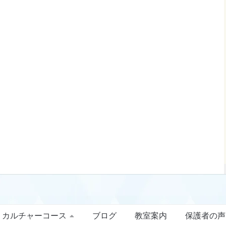
カルチャーコース
ブログ
教室案内
保護者の声