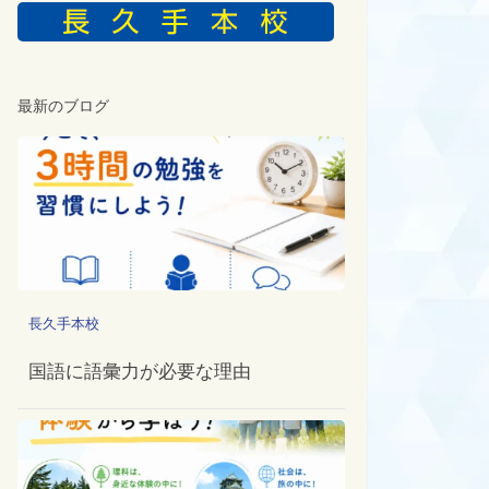
最新のブログ
長久手本校
国語に語彙力が必要な理由