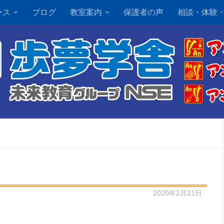
ース
ブログ
教室案内
保護者の声
相談・体験
2020年2月21日