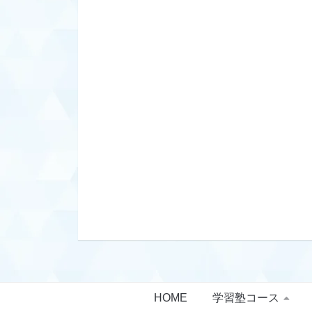
HOME
学習塾コース