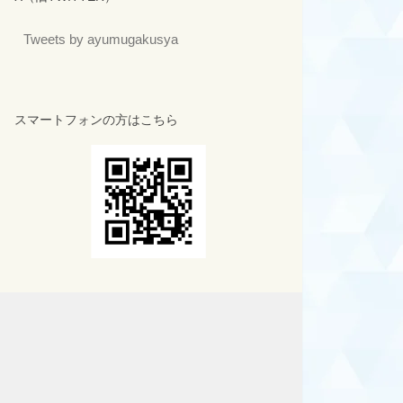
Tweets by ayumugakusya
スマートフォンの方はこちら