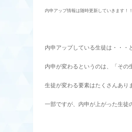
内申アップ情報は随時更新していきます！
内申アップしている生徒は・・・
内申が変わるというのは、「その
生徒が変わる要素はたくさんあり
一部ですが、内申が上がった生徒