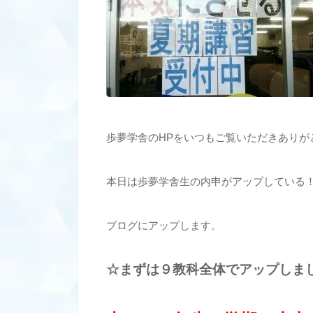
歩夢学舎のHPをいつもご覧いただきありが
本日は歩夢学舎生の内申がアップしている
ブログにアップします。
☆まずは９教科全体でアップしま