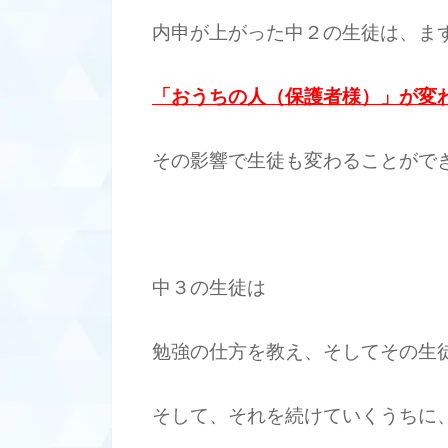
内申が上がった中２の生徒は、ま
「おうちの人（保護者様）」が変
その影響で生徒も変わることがで
中３の生徒は
勉強の仕方を教え、そしてその生
そして、それを続けていくうちに