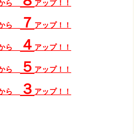
８
申から
アップ！！
７
申から
アップ！！
４
申から
アップ！！
５
申から
アップ！！
３
申から
アップ！！