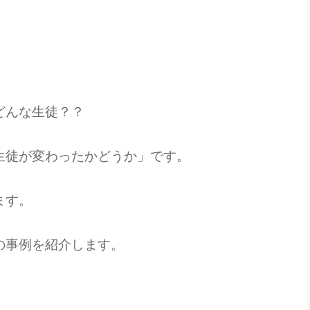
！
どんな生徒？？
生徒が変わったかどうか」です。
ます。
の事例を紹介します。