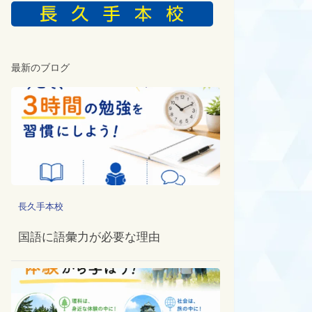
最新のブログ
長久手本校
国語に語彙力が必要な理由