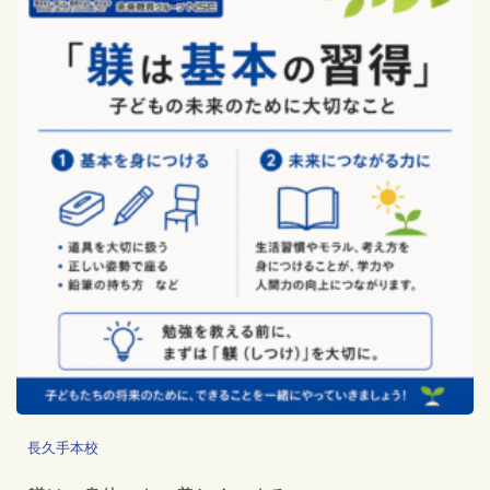
長久手本校