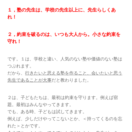
１，塾の先生は、学校の先生以上に、先生らしくあ
れ！
２，約束を破るのは、いつも大人から。小さな約束を
守れ！
です。１は、学校と違い、人気のない塾や価値のない塾は
つぶれます。
だから、
行きたいと思える塾を作ること、会いたいと思う
先生であることが大事
だと教わりました。
２は、子どもたちは、最初は約束を守ります。例えば宿
題。最初はみんなやってきます。
でも、ある時、子どもは試してきます。
例えば、少しだけやってこないとか、＜持ってくるのを忘
れた＞とかです。