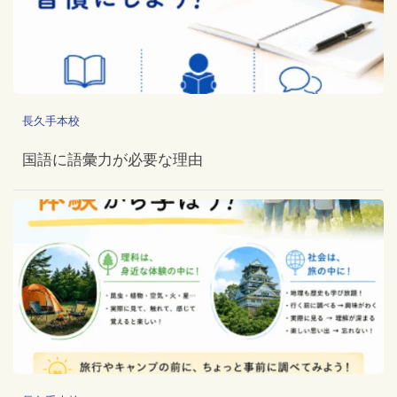
長久手本校
国語に語彙力が必要な理由