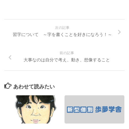
次の記事
習字について ～字を書くことを好きになろう！～
前の記事
大事なのは自分で考え、動き、想像すること
あわせて読みたい