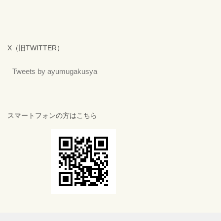
X（旧TWITTER）
Tweets by ayumugakusya
スマートフォンの方はこちら