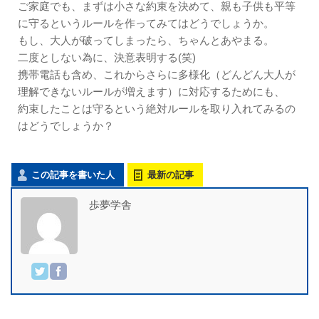
ご家庭でも、まずは小さな約束を決めて、親も子供も平等
に守るというルールを作ってみてはどうでしょうか。
もし、大人が破ってしまったら、ちゃんとあやまる。
二度としない為に、決意表明する(笑)
携帯電話も含め、これからさらに多様化（どんどん大人が
理解できないルールが増えます）に対応するためにも、
約束したことは守るという絶対ルールを取り入れてみるの
はどうでしょうか？
この記事を書いた人
最新の記事
歩夢学舎