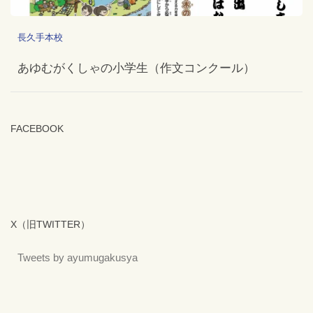
長久手本校
あゆむがくしゃの小学生（作文コンクール）
FACEBOOK
X（旧TWITTER）
Tweets by ayumugakusya