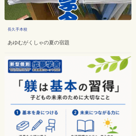
長久手本校
あゆむがくしゃの夏の宿題