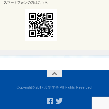
スマートフォンの方はこちら
MENU
Copyright© 2017 歩夢学舎 All Rights Reserved.