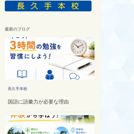
最新のブログ
長久手本校
国語に語彙力が必要な理由