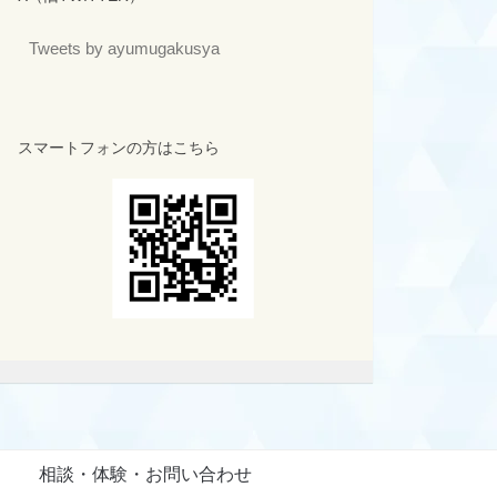
Tweets by ayumugakusya
スマートフォンの方はこちら
相談・体験・お問い合わせ