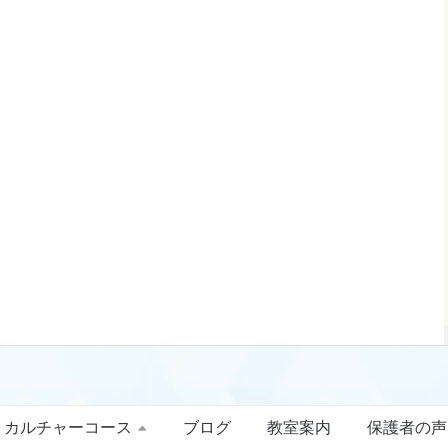
カルチャーコース
ブログ
教室案内
保護者の声