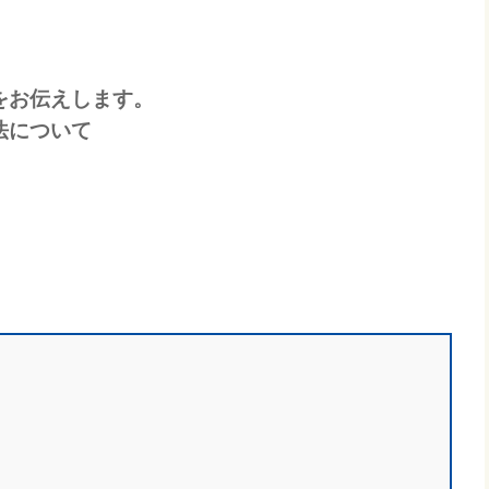
お伝えします。
法について