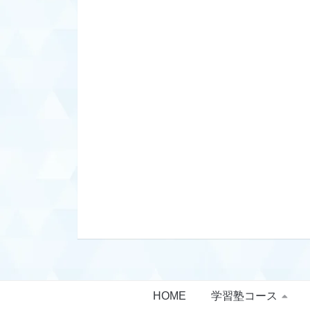
HOME
学習塾コース