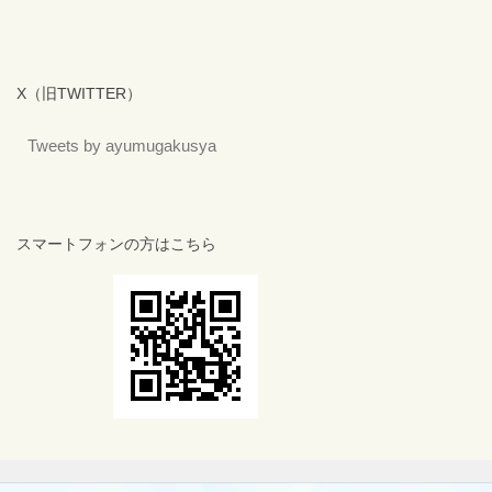
X（旧TWITTER）
Tweets by ayumugakusya
スマートフォンの方はこちら