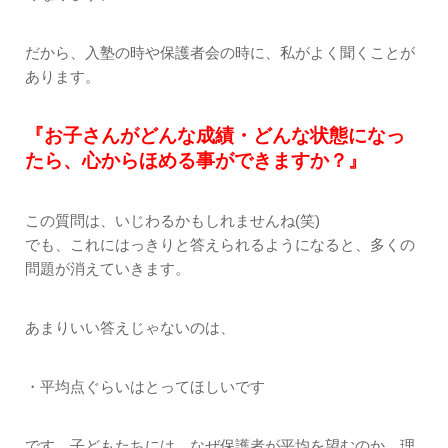
だから、入塾の時や保護者会の時に、私がよく聞くことが
あります。
『お子さんがどんな成績・どんな状態になっ
たら、心からほめる事ができますか？』
この質問は、いじわるかもしれませんね(笑)
でも、これにはっきりと答えられるようになると、多くの
問題が消えていきます。
あまりいい答えじゃないのは、
・平均点ぐらいはとってほしいです
です。子どもたちには、なぜ保護者が平均を望むのか、理