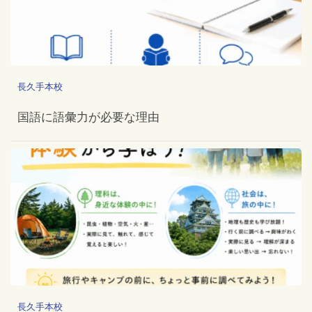
長久手本校
国語に語彙力が必要な理由
長久手本校