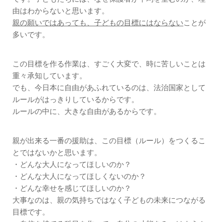
由はわからないと思います。
親の願いではあっても、子どもの目標にはならない
ことが
多いです。
この目標を作る作業は、すごく大変で、時に苦しいことは
重々承知しています。
でも、今日本に自由があふれているのは、法治国家として
ルールがはっきりしているからです。
ルールの中に、大きな自由があるからです。
親が出来る一番の援助は、この目標（ルール）をつくるこ
とではないかと思います。
・どんな大人になってほしいのか？
・どんな大人になってほしくないのか？
・どんな幸せを感じてほしいのか？
大事なのは、親の気持ちではなく子どもの未来につながる
目標です。