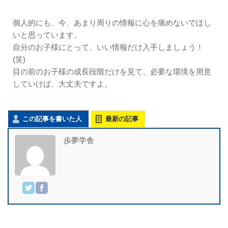
個人的にも、今、あまり周りの情報に心を痛めないでほし
いと思っています。
自分のお子様にとって、いい情報だけ入手しましょう！
(笑)
目の前のお子様の成長段階だけを見て、必要な環境を用意
していけば、大丈夫ですよ。
この記事を書いた人
最新の記事
歩夢学舎