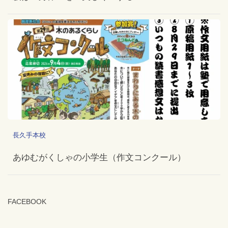
長久手本校
あゆむがくしゃの小学生（作文コンクール）
FACEBOOK