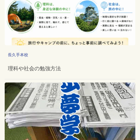
長久手本校
理科や社会の勉強方法