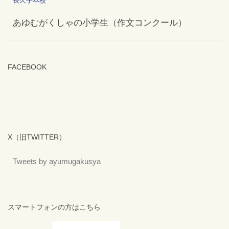
長久手本校
あゆむがくしゃの小学生（作文コンクール）
FACEBOOK
X（旧TWITTER）
Tweets by ayumugakusya
スマートフォンの方はこちら