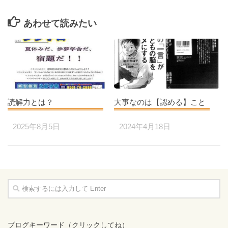
あわせて読みたい
読解力とは？
大事なのは【認める】こと
2025年8月5日
2024年4月18日
ブログキーワード（クリックしてね）