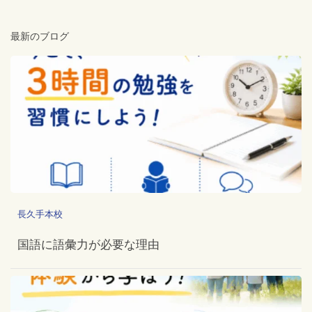
最新のブログ
長久手本校
国語に語彙力が必要な理由