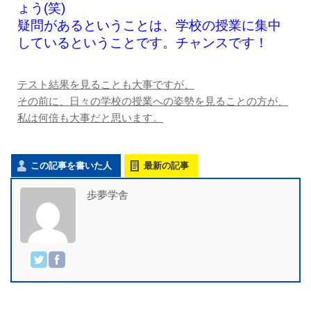
ょう(笑)
疑問があるということは、学校の授業に集中
しているということです。チャンスです！
テスト結果を見ることも大事ですが、
その前に、日々の学校の授業への姿勢を見ることの方が、
私は何倍も大事だと思います。
この記事を書いた人
最新の記事
歩夢学舎