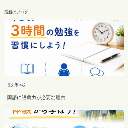
最新のブログ
長久手本校
国語に語彙力が必要な理由