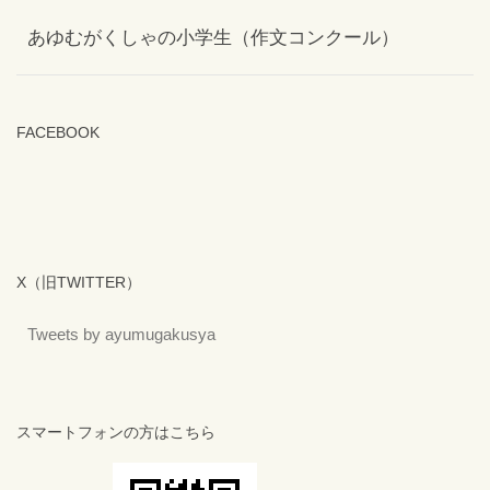
あゆむがくしゃの小学生（作文コンクール）
FACEBOOK
X（旧TWITTER）
Tweets by ayumugakusya
スマートフォンの方はこちら