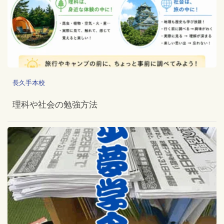
長久手本校
理科や社会の勉強方法