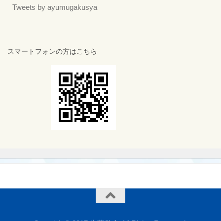
Tweets by ayumugakusya
スマートフォンの方はこちら
MENU